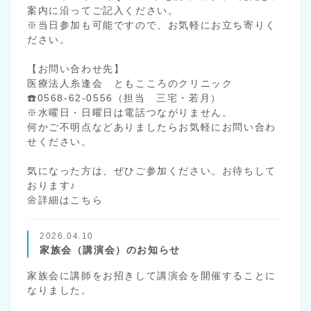
案内に沿ってご記入ください。
※当日参加も可能ですので、お気軽にお立ち寄りく
ださい。
【お問い合わせ先】
医療法人糸逢会 ともこころのクリニック
☎️0568-62-0556（担当 三宅・若月）
※水曜日・日曜日は電話つながりません。
何かご不明点などありましたらお気軽にお問い合わ
せください。
気になった方は、ぜひご参加ください。お待ちして
おります♪
🌼詳細はこちら
2026.04.10
家族会（講演会）のお知らせ
家族会に講師をお招きして講演会を開催することに
なりました。