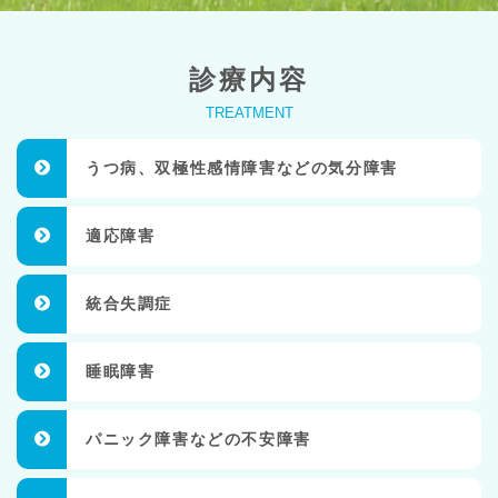
診療内容
TREATMENT
うつ病、双極性感情障害などの気分障害
適応障害
統合失調症
睡眠障害
パニック障害などの不安障害