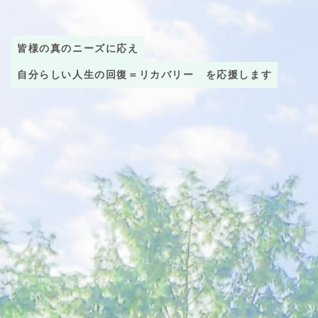
皆様の真のニーズに応え
自分らしい人生の回復＝リカバリー
を応援します