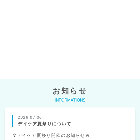
お知らせ
INFORMATIONS
2026.07.30
デイケア夏祭りについて
🎐デイケア夏祭り開催のお知らせ🍧