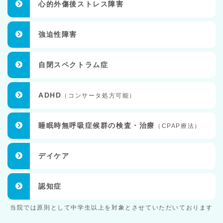
心的外傷後ストレス障害
強迫性障害
自閉スペクトラム症
ADHD
（コンサータ処方可能）
睡眠時無呼吸症候群の検査・治療
（CPAP療法）
デイケア
認知症
当院では原則として中学生以上を対象とさせていただいております